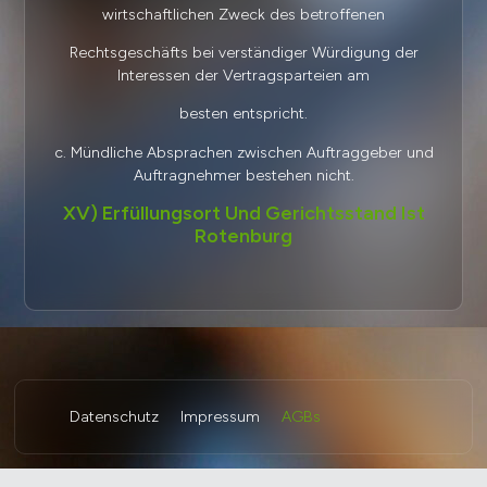
wirtschaftlichen Zweck des betroffenen
Rechtsgeschäfts bei verständiger Würdigung der
Interessen der Vertragsparteien am
besten entspricht.
c. Mündliche Absprachen zwischen Auftraggeber und
Auftragnehmer bestehen nicht.
XV) Erfüllungsort Und Gerichtsstand Ist
Rotenburg
Datenschutz
Impressum
AGBs