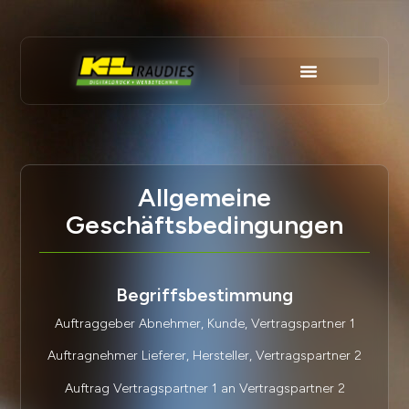
Allgemeine
Geschäftsbedingungen
Begriffsbestimmung
Auftraggeber Abnehmer, Kunde, Vertragspartner 1
Auftragnehmer Lieferer, Hersteller, Vertragspartner 2
Auftrag Vertragspartner 1 an Vertragspartner 2