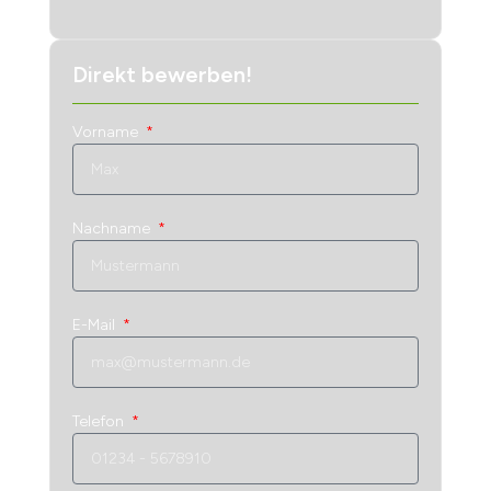
Direkt bewerben!
Vorname
Nachname
E-Mail
Telefon